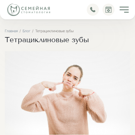
Блог
Главная
Блог
Тетрациклиновые зубы
Тетрациклиновые зубы