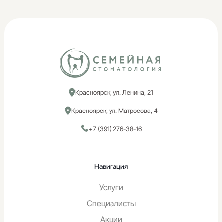
Красноярск, ул. Ленина, 21
Красноярск, ул. Матросова, 4
+7 (391) 276-38-16
Навигация
Услуги
Специалисты
Акции