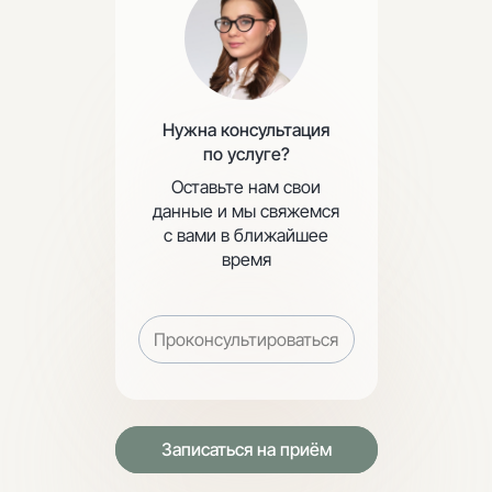
Нужна консультация
по услуге?
Оставьте нам свои
данные и мы свяжемся
с вами в ближайшее
время
Проконсультироваться
Записаться на приём