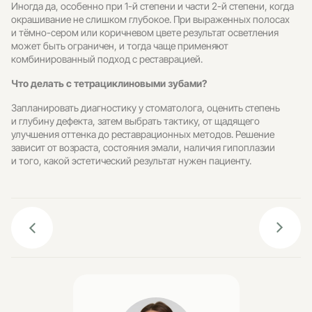
Иногда да, особенно при 1-й степени и части 2-й степени, когда
окрашивание не слишком глубокое. При выраженных полосах
и тёмно-сером или коричневом цвете результат осветления
может быть ограничен, и тогда чаще применяют
комбинированный подход с реставрацией.
Что делать с тетрациклиновыми зубами?
Запланировать диагностику у стоматолога, оценить степень
и глубину дефекта, затем выбрать тактику, от щадящего
улучшения оттенка до реставрационных методов. Решение
зависит от возраста, состояния эмали, наличия гипоплазии
и того, какой эстетический результат нужен пациенту.