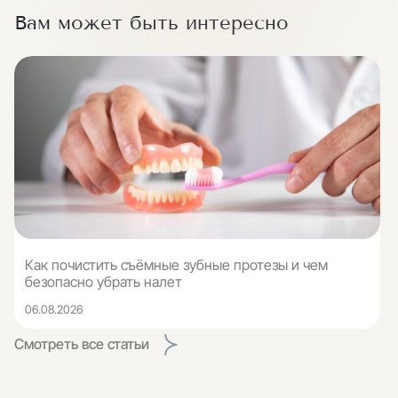
Вам может быть интересно
Как почистить съёмные зубные протезы и чем
безопасно убрать налет
06.08.2026
Смотреть все статьи