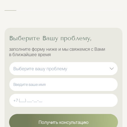
Выберите Вашу проблему,
заполните форму ниже и мы свяжемся с Вами
в ближайшее время
Выберите вашу проблему
Получить консультацию