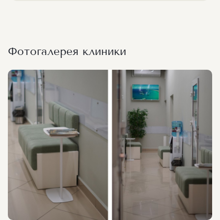
Фотогалерея клиники