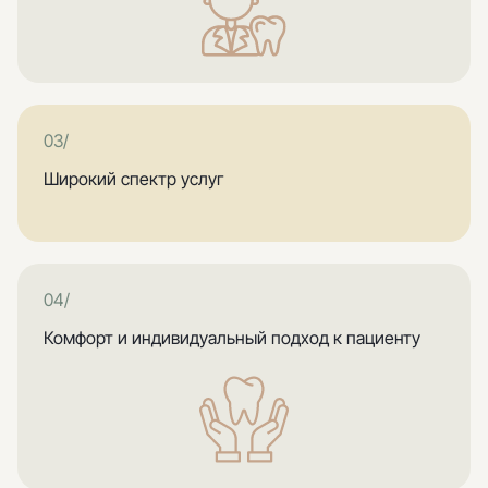
03/
Широкий спектр услуг
04/
Комфорт и индивидуальный подход к пациенту