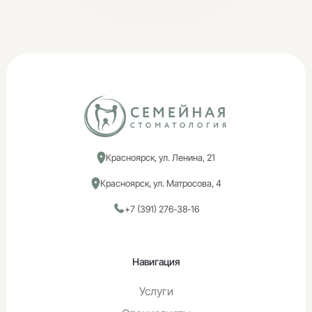
Красноярск, ул. Ленина, 21
Красноярск, ул. Матросова, 4
+7 (391) 276-38-16
Навигация
Услуги