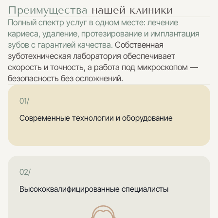
Преимущества
нашей клиники
Полный спектр услуг в одном месте: лечение
кариеса, удаление, протезирование и имплантация
зубов с гарантией качества.
Собственная
зуботехническая лаборатория обеспечивает
скорость и точность, а работа под микроскопом —
безопасность без осложнений.
01/
Современные технологии и оборудование
02/
Высококвалифицированные специалисты