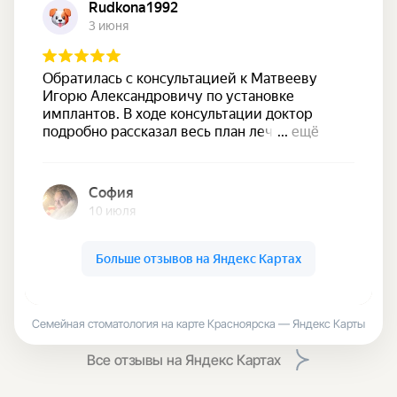
Семейная стоматология на карте Красноярска — Яндекс Карты
Все отзывы на Яндекс Картах