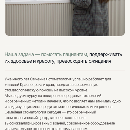
Наша задача — помогать пациентам,
поддерживать
их здоровье и красоту, превосходить ожидания
Уже много лет Семейная стоматология успешно работает для
жителей Красноярска и края, предлагая современную
стоматологическую помощь на высоком уровне.
Мы следуем курсу на внедрение передовых технологий
и современных методик лечения, что позволяет нам занимать одно
из лидирующих мест среди стоматологических клиник региона.
Семейная стоматология сегодня — это современный
стоматологический центр, где сочетаются опыт
высококвалифицированных врачей, современное оборудование
и внимательное отношение к каждому пациенту.