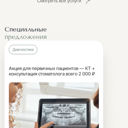
Смотреть все услуги
Специальные
предложения
Диагностика
Акция для первичных пациентов — КТ +
консультация стоматолога всего 2 000 ₽