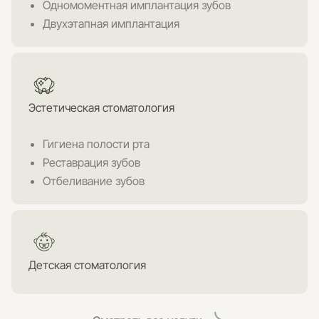
Одномоментная имплантация зубов
Двухэтапная имплантация
Эстетическая стоматология
Гигиена полости рта
Реставрация зубов
Отбеливание зубов
Детская стоматология