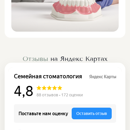
Отзывы
на Яндекс Картах