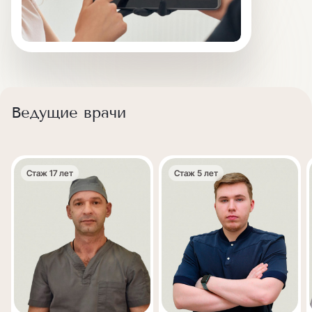
Ведущие врачи
Стаж 17 лет
Стаж 5 лет