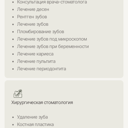
Консультация врача-стоматолога
Лечение десен
Рентген зубов
Лечение зубов
Пломбирование зубов
Лечение зубов под микроскопом
Лечение зубов при беременности
Лечение кариеса
Лечение пульпита
Лечение периодонтита
Хирургическая стоматология
Удаление зуба
Костная пластика