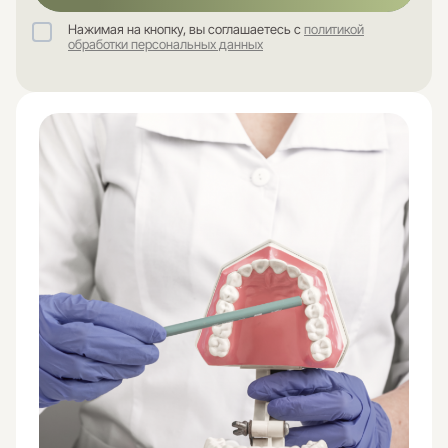
Нажимая на кнопку, вы соглашаетесь с
политикой
обработки персональных данных