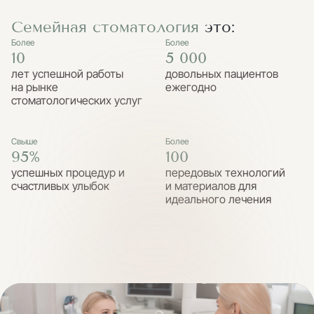
Семейная стоматология
это:
Более
Более
10
5 000
лет успешной работы
довольных пациентов
на рынке
ежегодно
стоматологических услуг
Свыше
Более
95%
100
успешных процедур и
передовых технологий
счастливых улыбок
и материалов для
идеального лечения