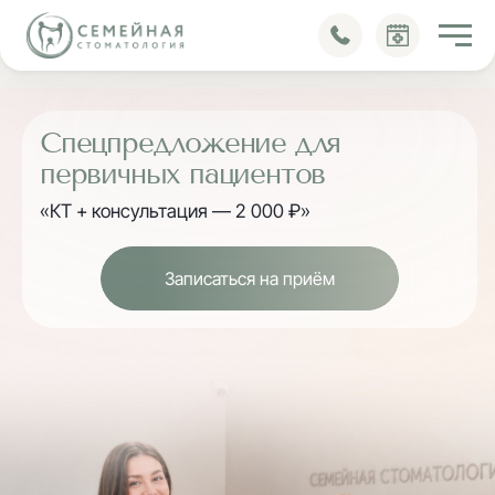
Блог
Спецпредложение для
первичных пациентов
«КТ + консультация — 2 000 ₽»
Записаться на приём