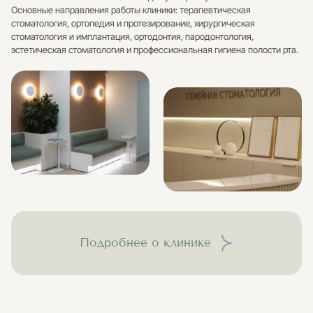
Основные направления работы клиники: терапевтическая
стоматология, ортопедия и протезирование, хирургическая
стоматология и имплантация, ортодонтия, пародонтология,
эстетическая стоматология и профессиональная гигиена полости рта.
Подробнее о клинике