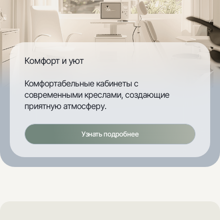
Комфорт и уют
Комфортабельные кабинеты с
современными креслами, создающие
приятную атмосферу.
Узнать подробнее