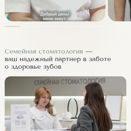
Семейная стоматология —
ваш надежный партнер в заботе
о здоровье зубов