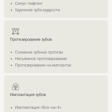
Синус-лифтинг
Удаление зуба мудрости
Протезирование зубов
Съемные зубные протезы
Несъёмное протезирование
Протезирование на имплантах
Имплантация зубов
Имплантация «Все-на-4»