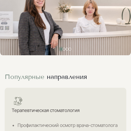
Популярные
направления
Терапевтическая стоматология
Профилактический осмотр врача-стоматолога