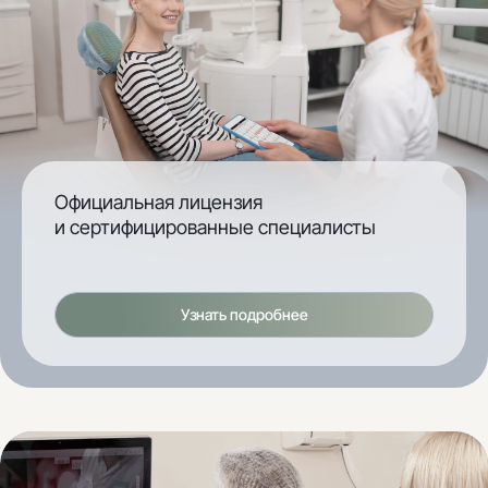
Официальная лицензия
и сертифицированные специалисты
Узнать подробнее