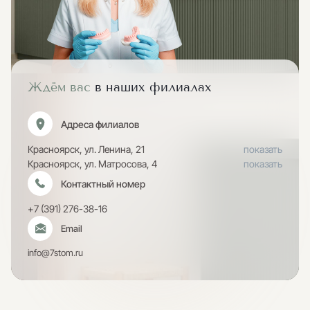
Ждём вас
в наших филиалах
Адреса филиалов
Красноярск, ул. Ленина, 21
показать
Красноярск, ул. Матросова, 4
показать
Контактный номер
+7 (391) 276-38-16
Email
info@7stom.ru