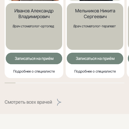
Иванов Александр
Мельников Никита
Владимирович
Сергеевич
Врач стоматолог-ортопед
Врач стоматолог-терапевт
Записаться на приём
Записаться на приём
Подробнее о специалисте
Подробнее о специалисте
Смотреть всех врачей