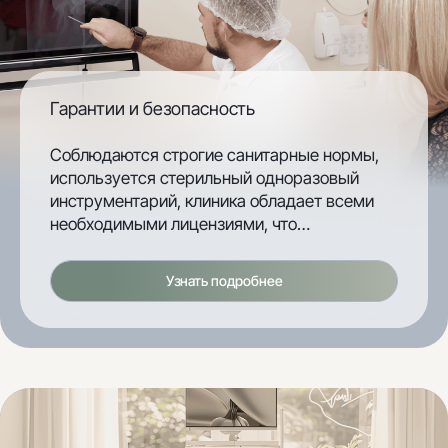
Гарантии и безопасность
Соблюдаются строгие санитарные нормы,
используется стерильный одноразовый
инструментарий, клиника обладает всеми
необходимыми лицензиями, что
обеспечивает безопасность и доверие
пациентов.
Узнать подробнее