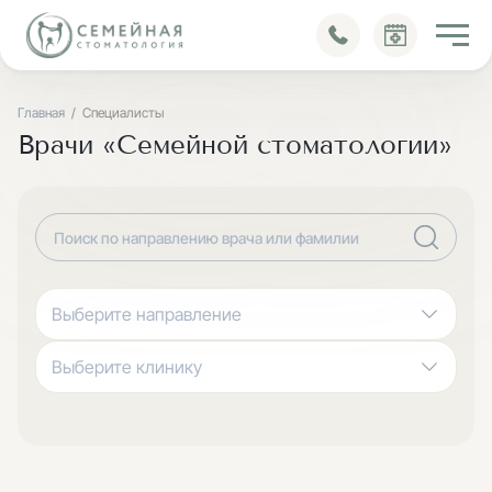
Блог
Главная
Специалисты
Врачи «Семейной стоматологии»
Выберите направление
Выберите клинику