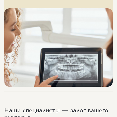
Наши специалисты — залог вашего