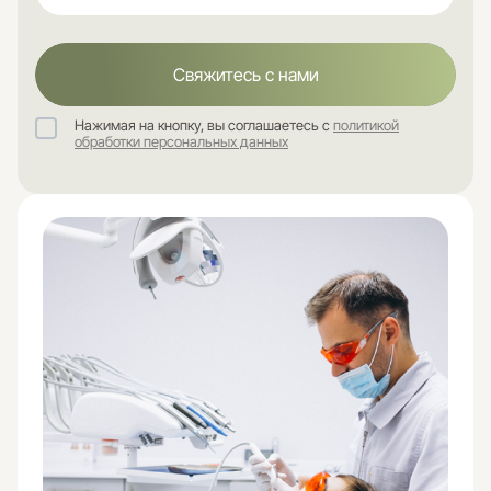
Свяжитесь с нами
Нажимая на кнопку, вы соглашаетесь с
политикой
обработки персональных данных