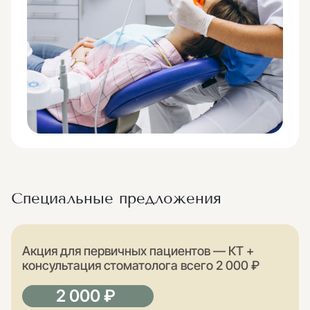
Специальные предложения
Акция для первичных пациентов — КТ +
консультация стоматолога всего 2 000 ₽
2 000 ₽