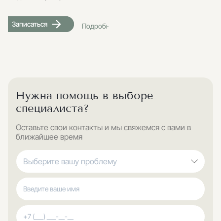
Записаться
Подробнее
Нужна помощь в выборе
специалиста?
Оставьте свои контакты и мы свяжемся с вами в
ближайшее время
Выберите вашу проблему