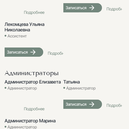
Записаться
Подробнее
Подробнее
Лекомцева Ульяна
Николаевна
Ассистент
Записаться
Подробнее
Администраторы
Администратор Елизавета
Татьяна
Администратор
Администратор
Записаться
Подробнее
Подробнее
Администратор Марина
Администратор