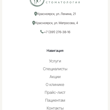
Красноярск, ул. Ленина, 21
Красноярск, ул. Матросова, 4
+7 (391) 276-38-16
Навигация
Услуги
Специалисты
Акции
О клинике
Прайс-лист
Пациентам
Контакты